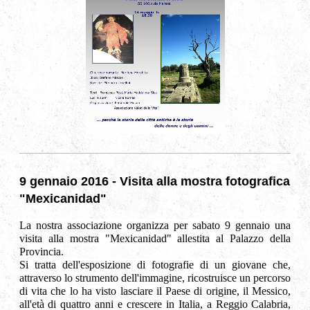
9 gennaio 2016 - Visita alla mostra fotografica
"Mexicanidad"
La nostra associazione organizza per sabato 9 gennaio una
visita alla mostra "Mexicanidad" allestita al Palazzo della
Provincia.
Si tratta dell'esposizione di fotografie di un giovane che,
attraverso lo strumento dell'immagine, ricostruisce un percorso
di vita che lo ha visto lasciare il Paese di origine, il Messico,
all'età di quattro anni e crescere in Italia, a Reggio Calabria,