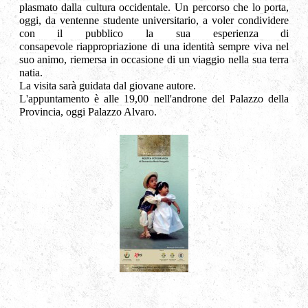
plasmato dalla cultura occidentale. Un percorso che lo porta,
oggi, da ventenne studente universitario, a voler condividere
con il pubblico la sua esperienza di
consapevole riappropriazione di una identità sempre viva nel
suo animo, riemersa in occasione di un viaggio nella sua terra
natia.
La visita sarà guidata dal giovane autore.
L'appuntamento è alle 19,00 nell'androne del Palazzo della
Provincia, oggi Palazzo Alvaro.