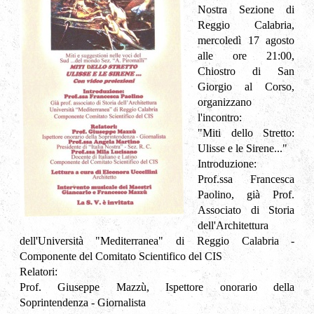
Nostra Sezione di
Reggio Calabria,
mercoledì 17 agosto
alle ore 21:00,
Chiostro di San
Giorgio al Corso,
organizzano
l'incontro:
"Miti dello Stretto:
Ulisse e le Sirene..."
Introduzione:
Prof.ssa Francesca
Paolino, già Prof.
Associato di Storia
dell'Architettura
dell'Università "Mediterranea" di Reggio Calabria -
Componente del Comitato Scientifico del CIS
Relatori:
Prof. Giuseppe Mazzù, Ispettore onorario della
Soprintendenza - Giornalista