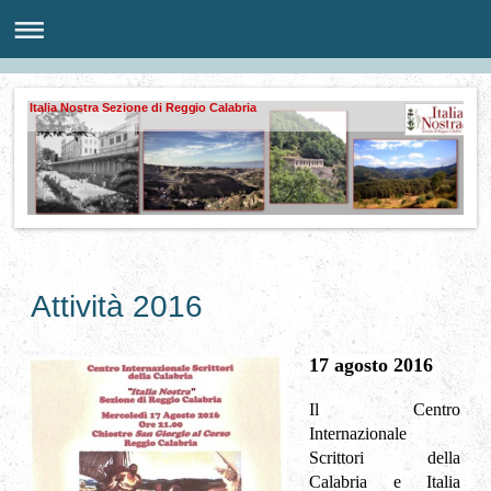
Italia Nostra Sezione di Reggio Calabria
Attività 2016
17 agosto 2016
Il Centro
Internazionale
Scrittori della
Calabria e Italia