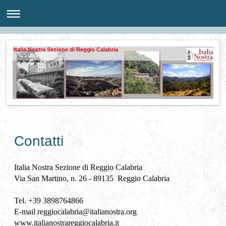
Italia Nostra Sezione di Reggio Calabria
Contatti
Italia Nostra Sezione di Reggio Calabria
Via San Martino, n. 26 - 89135 Reggio Calabria
Tel. +39 3898764866
E-mail reggiocalabria@italianostra.org
www.italianostrareggiocalabria.it