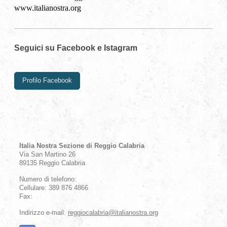
www.italianostra.org
Seguici su Facebook e Istagram
Profilo Facebook
Italia Nostra Sezione di Reggio Calabria
Via San Martino
26
89135
Reggio Calabria
Numero di telefono:
Cellulare: 389 876 4866
Fax:
Indirizzo e-mail:
reggiocalabria@italianostra.org